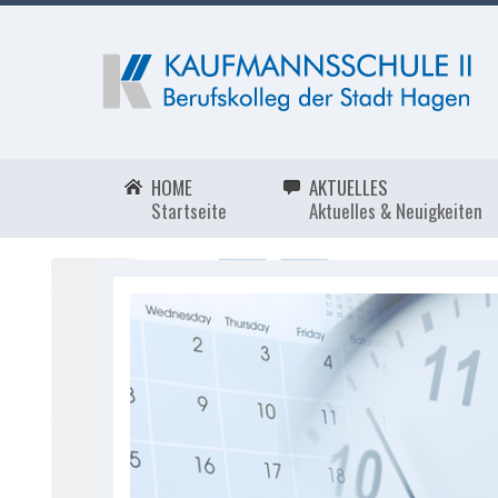
HOME
AKTUELLES
Startseite
Aktuelles & Neuigkeiten