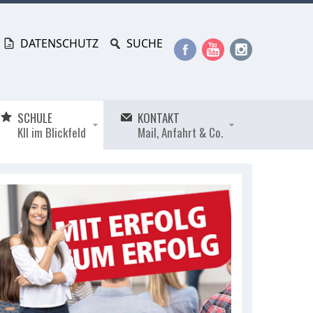
DATENSCHUTZ
SUCHE
SCHULE
KONTAKT
KII im Blickfeld
Mail, Anfahrt & Co.