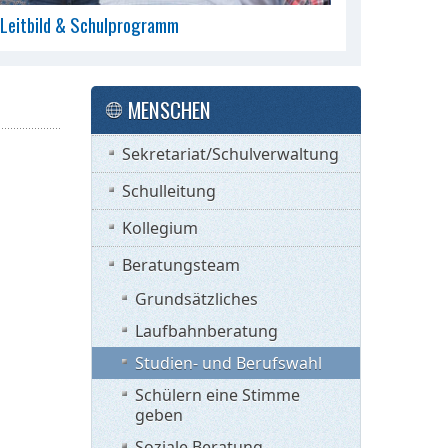
Leitbild & Schulprogramm
MENSCHEN
Sekretariat/Schulverwaltung
Schulleitung
Kollegium
Beratungsteam
Grundsätzliches
Laufbahnberatung
Studien- und Berufswahl
Schülern eine Stimme
geben
Soziale Beratung