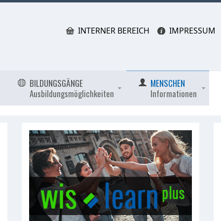
INTERNER BEREICH
IMPRESSUM
BILDUNGSGÄNGE
MENSCHEN
Ausbildungsmöglichkeiten
Informationen