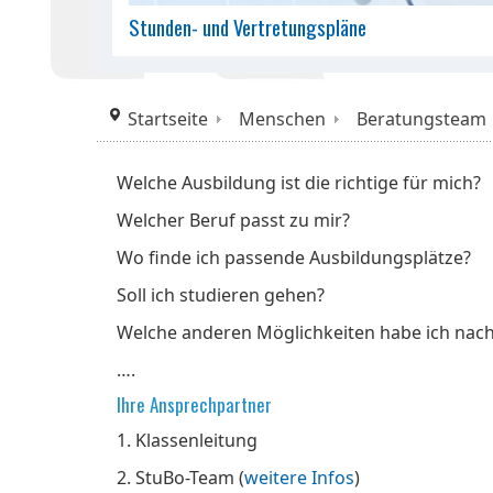
Stunden- und Vertretungspläne
Startseite
Menschen
Beratungsteam
Welche Ausbildung ist die richtige für mich?
Welcher Beruf passt zu mir?
Wo finde ich passende Ausbildungsplätze?
Soll ich studieren gehen?
Welche anderen Möglichkeiten habe ich nach
….
Ihre Ansprechpartner
1. Klassenleitung
2. StuBo-Team (
weitere Infos
)